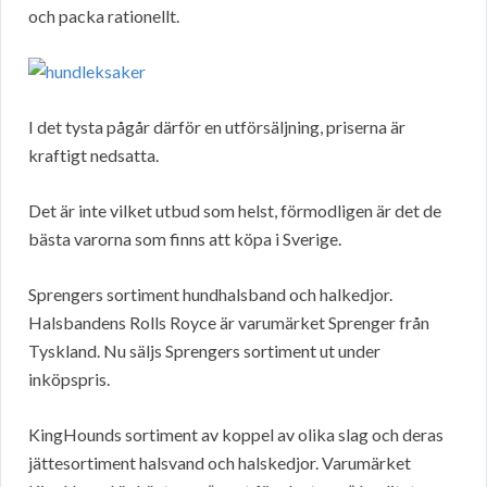
och packa rationellt.
I det tysta pågår därför en utförsäljning, priserna är
kraftigt nedsatta.
Det är inte vilket utbud som helst, förmodligen är det de
bästa varorna som finns att köpa i Sverige.
Sprengers sortiment hundhalsband och halkedjor.
Halsbandens Rolls Royce är varumärket Sprenger från
Tyskland. Nu säljs Sprengers sortiment ut under
inköpspris.
KingHounds sortiment av koppel av olika slag och deras
jättesortiment halsvand och halskedjor. Varumärket