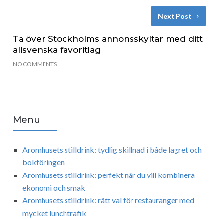
Next Post
Ta över Stockholms annonsskyltar med ditt
allsvenska favoritlag
NO COMMENTS
Menu
Aromhusets stilldrink: tydlig skillnad i både lagret och
bokföringen
Aromhusets stilldrink: perfekt när du vill kombinera
ekonomi och smak
Aromhusets stilldrink: rätt val för restauranger med
mycket lunchtrafik