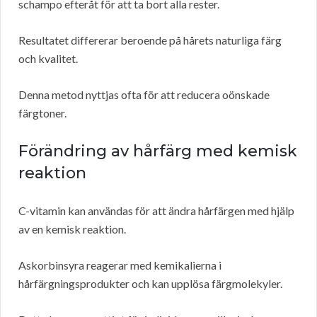
schampo efteråt för att ta bort alla rester.
Resultatet differerar beroende på hårets naturliga färg
och kvalitet.
Denna metod nyttjas ofta för att reducera oönskade
färgtoner.
Förändring av hårfärg med kemisk
reaktion
C-vitamin kan användas för att ändra hårfärgen med hjälp
av en kemisk reaktion.
Askorbinsyra reagerar med kemikalierna i
hårfärgningsprodukter och kan upplösa färgmolekyler.