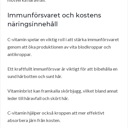
Immunförsvaret och kostens
näringsinnehåll
C-vitamin spelar en viktig roll i att stärka immunförsvaret
genom att öka produktionen av vita blodkroppar och
antikroppar.
Ett kraftfullt immunförsvar är viktigt för att bibehålla en
sund hårbotten och sunt hår.
Vitaminbrist kan framkalla skörbjugg, vilket bland annat
leder till håravfall och skört hår.
C-vitamin hjälper också kroppen att mer effektivt
absorbera järn från kosten.