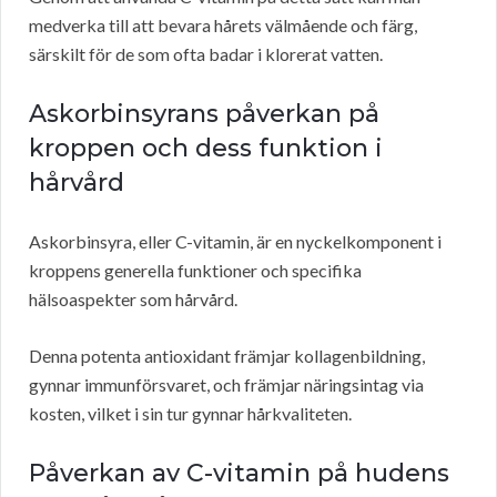
medverka till att bevara hårets välmående och färg,
särskilt för de som ofta badar i klorerat vatten.
Askorbinsyrans påverkan på
kroppen och dess funktion i
hårvård
Askorbinsyra, eller C-vitamin, är en nyckelkomponent i
kroppens generella funktioner och specifika
hälsoaspekter som hårvård.
Denna potenta antioxidant främjar kollagenbildning,
gynnar immunförsvaret, och främjar näringsintag via
kosten, vilket i sin tur gynnar hårkvaliteten.
Påverkan av C-vitamin på hudens