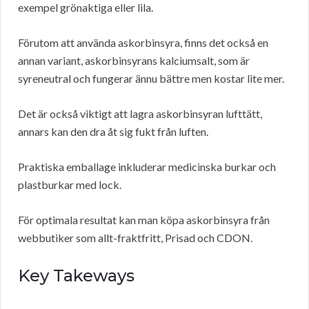
exempel grönaktiga eller lila.
Förutom att använda askorbinsyra, finns det också en
annan variant, askorbinsyrans kalciumsalt, som är
syreneutral och fungerar ännu bättre men kostar lite mer.
Det är också viktigt att lagra askorbinsyran lufttätt,
annars kan den dra åt sig fukt från luften.
Praktiska emballage inkluderar medicinska burkar och
plastburkar med lock.
För optimala resultat kan man köpa askorbinsyra från
webbutiker som allt-fraktfritt, Prisad och CDON.
Key Takeways