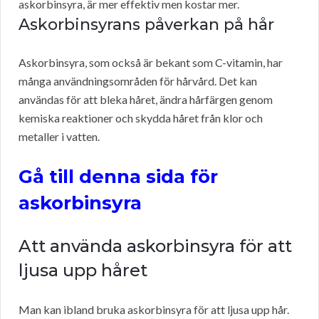
askorbinsyra, är mer effektiv men kostar mer.
Askorbinsyrans påverkan på hår
Askorbinsyra, som också är bekant som C-vitamin, har
många användningsområden för hårvård. Det kan
användas för att bleka håret, ändra hårfärgen genom
kemiska reaktioner och skydda håret från klor och
metaller i vatten.
Gå till denna sida för
askorbinsyra
Att använda askorbinsyra för att
ljusa upp håret
Man kan ibland bruka askorbinsyra för att ljusa upp hår.