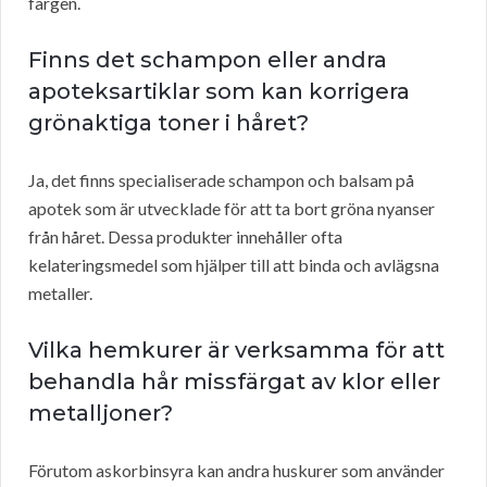
färgen.
Finns det schampon eller andra
apoteksartiklar som kan korrigera
grönaktiga toner i håret?
Ja, det finns specialiserade schampon och balsam på
apotek som är utvecklade för att ta bort gröna nyanser
från håret. Dessa produkter innehåller ofta
kelateringsmedel som hjälper till att binda och avlägsna
metaller.
Vilka hemkurer är verksamma för att
behandla hår missfärgat av klor eller
metalljoner?
Förutom askorbinsyra kan andra huskurer som använder