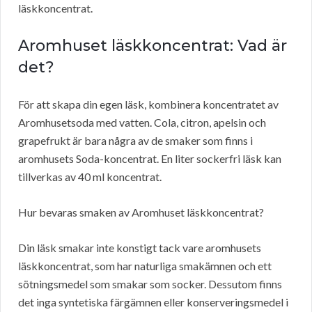
läskkoncentrat.
Aromhuset läskkoncentrat: Vad är
det?
För att skapa din egen läsk, kombinera koncentratet av
Aromhusetsoda med vatten. Cola, citron, apelsin och
grapefrukt är bara några av de smaker som finns i
aromhusets Soda-koncentrat. En liter sockerfri läsk kan
tillverkas av 40 ml koncentrat.
Hur bevaras smaken av Aromhuset läskkoncentrat?
Din läsk smakar inte konstigt tack vare aromhusets
läskkoncentrat, som har naturliga smakämnen och ett
sötningsmedel som smakar som socker. Dessutom finns
det inga syntetiska färgämnen eller konserveringsmedel i