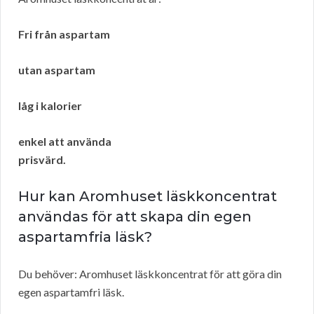
Fri från aspartam
utan aspartam
låg i kalorier
enkel att använda
prisvärd.
Hur kan Aromhuset läskkoncentrat
användas för att skapa din egen
aspartamfria läsk?
Du behöver: Aromhuset läskkoncentrat för att göra din
egen aspartamfri läsk.