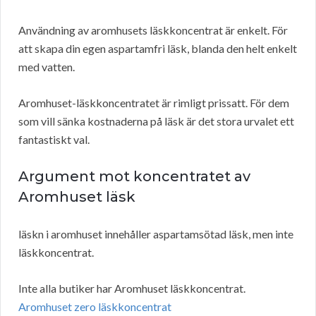
Användning av aromhusets läskkoncentrat är enkelt. För
att skapa din egen aspartamfri läsk, blanda den helt enkelt
med vatten.
Aromhuset-läskkoncentratet är rimligt prissatt. För dem
som vill sänka kostnaderna på läsk är det stora urvalet ett
fantastiskt val.
Argument mot koncentratet av
Aromhuset läsk
läskn i aromhuset innehåller aspartamsötad läsk, men inte
läskkoncentrat.
Inte alla butiker har Aromhuset läskkoncentrat.
Aromhuset zero läskkoncentrat