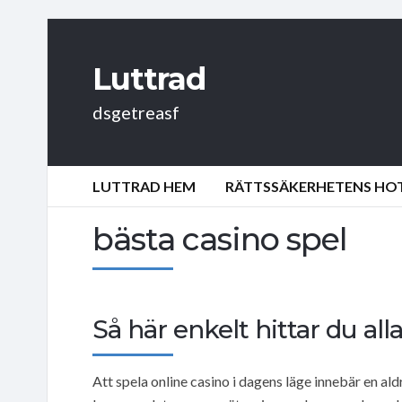
Luttrad
dsgetreasf
LUTTRAD HEM
RÄTTSSÄKERHETENS HOT:
bästa casino spel
Så här enkelt hittar du all
Att spela online casino i dagens läge innebär en ald