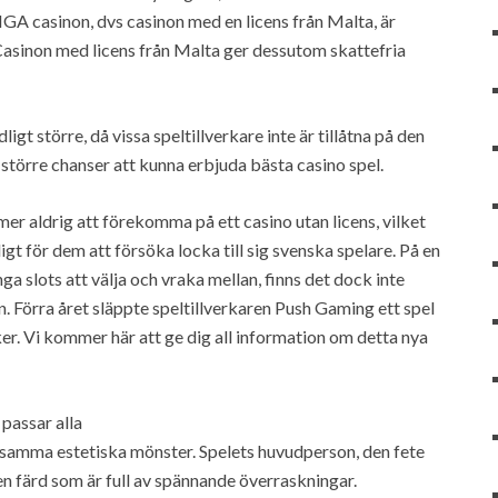
MGA casinon, dvs casinon med en licens från Malta, är
Casinon med licens från Malta ger dessutom skattefria
igt större, då vissa speltillverkare inte är tillåtna på den
större chanser att kunna erbjuda bästa casino spel.
er aldrig att förekomma på ett casino utan licens, vilket
gt för dem att försöka locka till sig svenska spelare. På en
slots att välja och vraka mellan, finns det dock inte
. Förra året släppte speltillverkaren Push Gaming ett spel
er. Vi kommer här att ge dig all information om detta nya
passar alla
jer samma estetiska mönster. Spelets huvudperson, den fete
n färd som är full av spännande överraskningar.