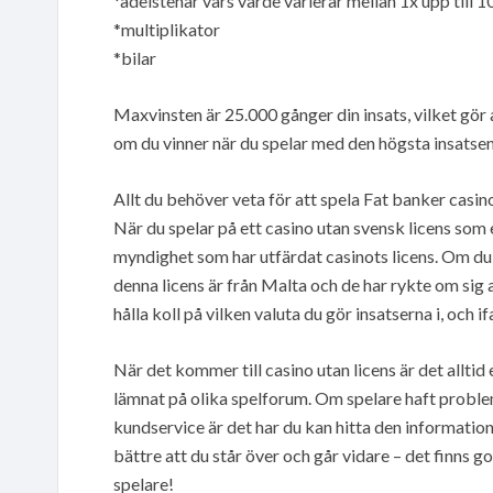
*ädelstenar vars värde varierar mellan 1x upp till 
*multiplikator
*bilar
Maxvinsten är 25.000 gånger din insats, vilket gör 
om du vinner när du spelar med den högsta insatsen
Allt du behöver veta för att spela Fat banker casino
När du spelar på ett casino utan svensk licens som 
myndighet som har utfärdat casinots licens. Om du 
denna licens är från Malta och de har rykte om sig 
hålla koll på vilken valuta du gör insatserna i, och 
När det kommer till casino utan licens är det alltid
lämnat på olika spelforum. Om spelare haft problem
kundservice är det har du kan hitta den informatio
bättre att du står över och går vidare – det finns g
spelare!