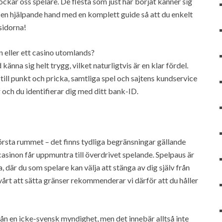
kar oss spelare. De flesta som just har börjat känner sig
 er en hjälpande hand med en komplett guide så att du enkelt
sidorna!
n eller ett casino utomlands?
änna sig helt trygg, vilket naturligtvis är en klar fördel.
till punkt och pricka, samtliga spel och sajtens kundservice
r och du identifierar dig med ditt bank-ID.
första rummet – det finns tydliga begränsningar gällande
 casinon får uppmuntra till överdrivet spelande. Spelpaus är
 där du som spelare kan välja att stänga av dig själv från
vårt att sätta gränser rekommenderar vi därför att du håller
från en icke-svensk myndighet, men det innebär alltså inte