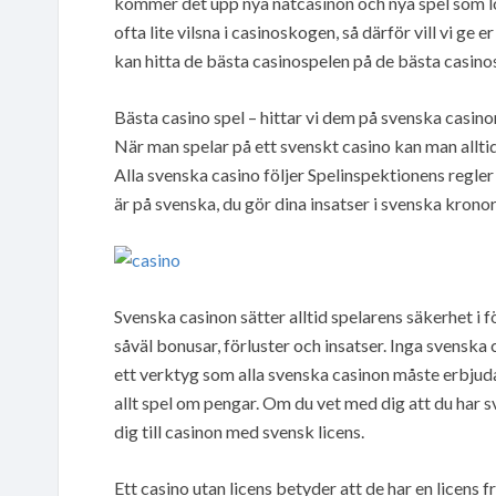
kommer det upp nya nätcasinon och nya spel som loc
ofta lite vilsna i casinoskogen, så därför vill vi ge
kan hitta de bästa casinospelen på de bästa casino
Bästa casino spel – hittar vi dem på svenska casino
När man spelar på ett svenskt casino kan man alltid k
Alla svenska casino följer Spelinspektionens regler 
är på svenska, du gör dina insatser i svenska krono
Svenska casinon sätter alltid spelarens säkerhet i 
såväl bonusar, förluster och insatser. Inga svenska
ett verktyg som alla svenska casinon måste erbjuda,
allt spel om pengar. Om du vet med dig att du har s
dig till casinon med svensk licens.
Ett casino utan licens betyder att de har en licens 