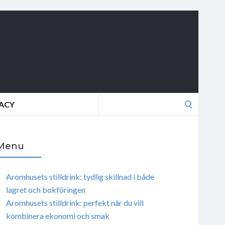
Search
VACY
for:
Menu
Aromhusets stilldrink: tydlig skillnad i både
lagret och bokföringen
Aromhusets stilldrink: perfekt när du vill
kombinera ekonomi och smak