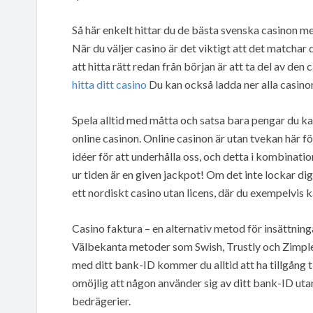
Så här enkelt hittar du de bästa svenska casinon 
När du väljer casino är det viktigt att det matchar 
att hitta rätt redan från början är att ta del av den
hitta ditt casino
Du kan också ladda ner alla casino
Spela alltid med måtta och satsa bara pengar du kan 
online casinon. Online casinon är utan tvekan här f
idéer för att underhålla oss, och detta i kombinati
ur tiden är en given jackpot! Om det inte lockar d
ett nordiskt casino utan licens, där du exempelvis 
Casino faktura – en alternativ metod för insättning
Välbekanta metoder som Swish, Trustly och Zimpler 
med ditt bank-ID kommer du alltid att ha tillgång ti
omöjlig att någon använder sig av ditt bank-ID utan
bedrägerier.