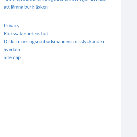
att lämna burkläsken
Privacy
Rättssäkerhetens hot:
Diskrimineringsombudsmannens misslyckande i
Svedala
Sitemap