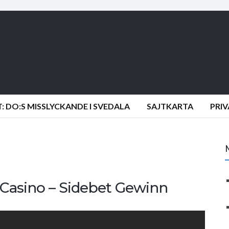
 DO:S MISSLYCKANDE I SVEDALA
SAJTKARTA
PRI
 Casino – Sidebet Gewinn