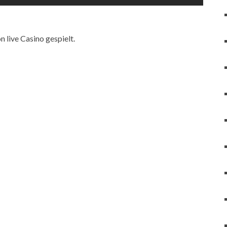
 live Casino gespielt.