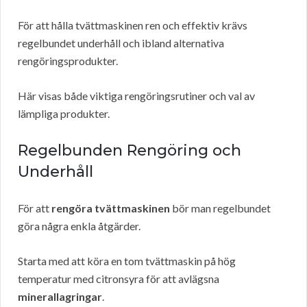
För att hålla tvättmaskinen ren och effektiv krävs
regelbundet underhåll och ibland alternativa
rengöringsprodukter.
Här visas både viktiga rengöringsrutiner och val av
lämpliga produkter.
Regelbunden Rengöring och
Underhåll
För att
rengöra tvättmaskinen
bör man regelbundet
göra några enkla åtgärder.
Starta med att köra en tom tvättmaskin på hög
temperatur med citronsyra för att avlägsna
minerallagringar
.