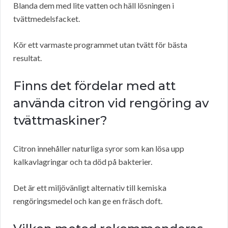
Blanda dem med lite vatten och häll lösningen i
tvättmedelsfacket.
Kör ett varmaste programmet utan tvätt för bästa
resultat.
Finns det fördelar med att
använda citron vid rengöring av
tvättmaskiner?
Citron innehåller naturliga syror som kan lösa upp
kalkavlagringar och ta död på bakterier.
Det är ett miljövänligt alternativ till kemiska
rengöringsmedel och kan ge en fräsch doft.