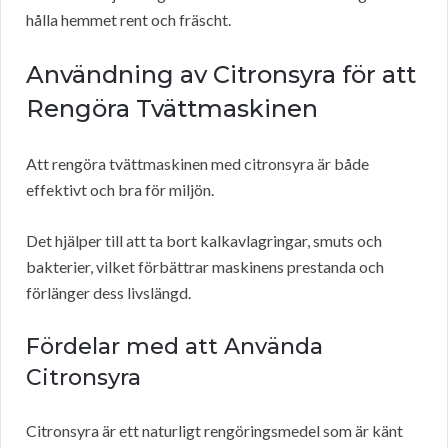
hålla hemmet rent och fräscht.
Användning av Citronsyra för att
Rengöra Tvättmaskinen
Att rengöra tvättmaskinen med citronsyra är både
effektivt och bra för miljön.
Det hjälper till att ta bort kalkavlagringar, smuts och
bakterier, vilket förbättrar maskinens prestanda och
förlänger dess livslängd.
Fördelar med att Använda
Citronsyra
Citronsyra är ett naturligt rengöringsmedel som är känt