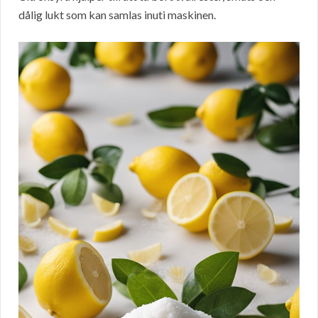
dålig lukt som kan samlas inuti maskinen.