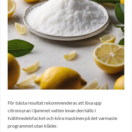
För bästa resultat rekommenderas att lösa upp
citronsyran i ljummet vatten innan den hälls i
tvättmedelsfacket och köra maskinen på det varmaste
programmet utan kläder.