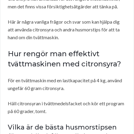
men det finns vissa försiktighetsåtgärder att tänka på.
Här är några vanliga frågor och svar som kan hjälpa dig
att använda citronsyra och andra husmorstips för att ta
hand om din tvättmaskin.
Hur rengör man effektivt
tvättmaskinen med citronsyra?
För en tvättmaskin med en lastkapacitet på 4 kg, använd
ungefär 60 gram citronsyra.
Häll citronsyran i tvättmedelsfacket och kör ett program
på 60 grader, tomt.
Vilka är de bästa husmorstipsen