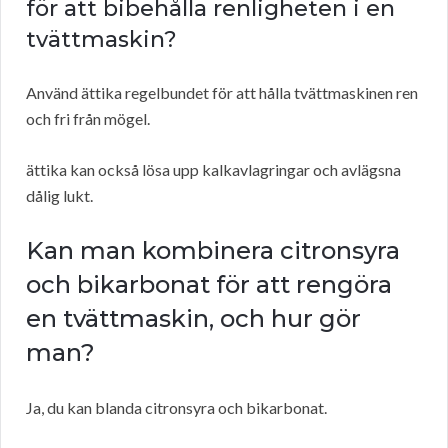
för att bibehålla renligheten i en
tvättmaskin?
Använd ättika regelbundet för att hålla tvättmaskinen ren
och fri från mögel.
ättika kan också lösa upp kalkavlagringar och avlägsna
dålig lukt.
Kan man kombinera citronsyra
och bikarbonat för att rengöra
en tvättmaskin, och hur gör
man?
Ja, du kan blanda citronsyra och bikarbonat.