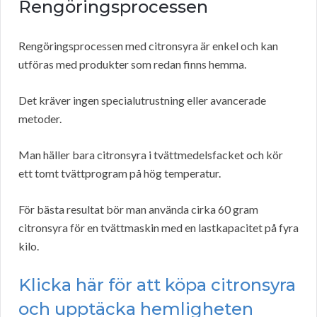
Rengöringsprocessen
Rengöringsprocessen med citronsyra är enkel och kan
utföras med produkter som redan finns hemma.
Det kräver ingen specialutrustning eller avancerade
metoder.
Man häller bara citronsyra i tvättmedelsfacket och kör
ett tomt tvättprogram på hög temperatur.
För bästa resultat bör man använda cirka 60 gram
citronsyra för en tvättmaskin med en lastkapacitet på fyra
kilo.
Klicka här för att köpa citronsyra
och upptäcka hemligheten