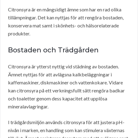
Citronsyra är en mångsidigt ämne som har en rad olika
tillämpningar. Det kan nyttjas för att rengöra bostaden,
konservera mat samt i skönhets- och hälsorelaterade
produkter.
Bostaden och Trädgården
Citronsyra är ytterst nyttig vid städning av bostaden.
Ämnet nyttjas för att avlägsna kalkbeläggningar i
kaffemaskiner, diskmaskiner och vattenkokare. Vidare
kan citronsyra på ett verkningsfullt sätt rengöra badkar
och toaletter genom dess kapacitet att upplösa
mineralavlagringar.
I trädgårdsmiljön används citronsyra för att justera pH-
nivån i marken, en handling som kan stimulera växternas