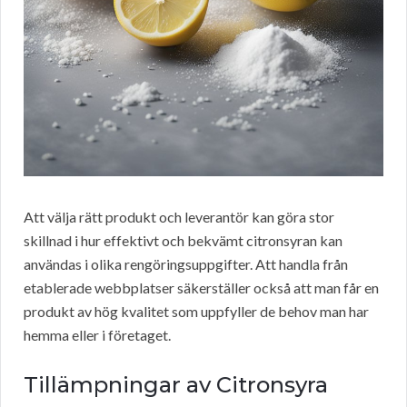
Att välja rätt produkt och leverantör kan göra stor
skillnad i hur effektivt och bekvämt citronsyran kan
användas i olika rengöringsuppgifter. Att handla från
etablerade webbplatser säkerställer också att man får en
produkt av hög kvalitet som uppfyller de behov man har
hemma eller i företaget.
Tillämpningar av Citronsyra