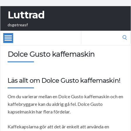
Luttrad
dsgetreasf
Search
for:
Dolce Gusto kaffemaskin
Läs allt om Dolce Gusto kaffemaskin!
Om du varierar mellan en Dolce Gusto kaffemaskin och en
kaffebryggare kan du aldrig gå fel. Dolce Gusto
kapselmaskin har flera fördelar.
Kaffekapslarna gör att det är enkelt att använda en