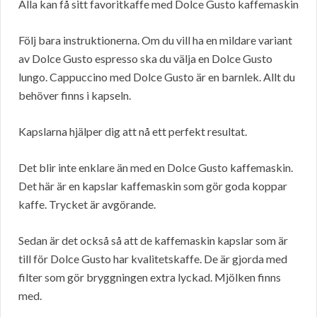
Alla kan få sitt favoritkaffe med Dolce Gusto kaffemaskin
Följ bara instruktionerna. Om du vill ha en mildare variant
av Dolce Gusto espresso ska du välja en Dolce Gusto
lungo. Cappuccino med Dolce Gusto är en barnlek. Allt du
behöver finns i kapseln.
Kapslarna hjälper dig att nå ett perfekt resultat.
Det blir inte enklare än med en Dolce Gusto kaffemaskin.
Det här är en kapslar kaffemaskin som gör goda koppar
kaffe. Trycket är avgörande.
Sedan är det också så att de kaffemaskin kapslar som är
till för Dolce Gusto har kvalitetskaffe. De är gjorda med
filter som gör bryggningen extra lyckad. Mjölken finns
med.