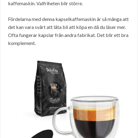
kaffemaskin. Valfriheten blir större.
Fördelarna med denna kapselkaffemaskin är så många att
det kan vara svårt att låta bli att köpa en då du läser mer.
Ofta fungerar kapslar från andra fabrikat. Det blir ett bra
komplement.