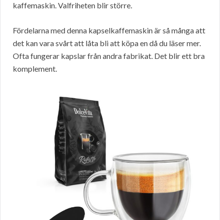
kaffemaskin. Valfriheten blir större.
Fördelarna med denna kapselkaffemaskin är så många att
det kan vara svårt att låta bli att köpa en då du läser mer.
Ofta fungerar kapslar från andra fabrikat. Det blir ett bra
komplement.