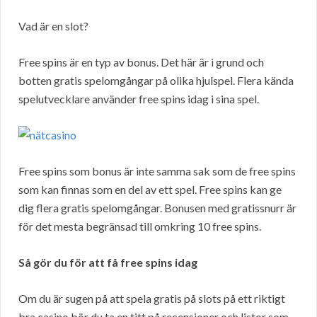
Vad är en slot?
Free spins är en typ av bonus. Det här är i grund och
botten gratis spelomgångar på olika hjulspel. Flera kända
spelutvecklare använder free spins idag i sina spel.
Free spins som bonus är inte samma sak som de free spins
som kan finnas som en del av ett spel. Free spins kan ge
dig flera gratis spelomgångar. Bonusen med gratissnurr är
för det mesta begränsad till omkring 10 free spins.
Så gör du för att få free spins idag
Om du är sugen på att spela gratis på slots på ett riktigt
bra casino bör du ta en titt på recensioner och listor som