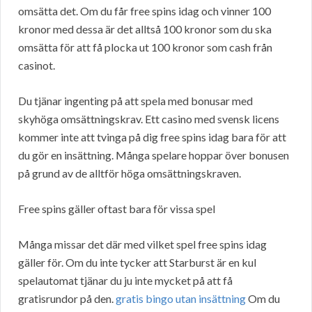
omsätta det. Om du får free spins idag och vinner 100
kronor med dessa är det alltså 100 kronor som du ska
omsätta för att få plocka ut 100 kronor som cash från
casinot.
Du tjänar ingenting på att spela med bonusar med
skyhöga omsättningskrav. Ett casino med svensk licens
kommer inte att tvinga på dig free spins idag bara för att
du gör en insättning. Många spelare hoppar över bonusen
på grund av de alltför höga omsättningskraven.
Free spins gäller oftast bara för vissa spel
Många missar det där med vilket spel free spins idag
gäller för. Om du inte tycker att Starburst är en kul
spelautomat tjänar du ju inte mycket på att få
gratisrundor på den.
gratis bingo utan insättning
Om du