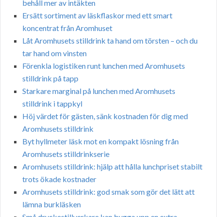
behåll mer av intäkten
Ersätt sortiment av läskflaskor med ett smart
koncentrat från Aromhuset
Låt Aromhusets stilldrink ta hand om törsten – och du
tar hand om vinsten
Förenkla logistiken runt lunchen med Aromhusets
stilldrink på tapp
Starkare marginal på lunchen med Aromhusets
stilldrink i tappkyl
Höj värdet för gästen, sänk kostnaden för dig med
Aromhusets stilldrink
Byt hyllmeter läsk mot en kompakt lösning från
Aromhusets stilldrinkserie
Aromhusets stilldrink: hjälp att hålla lunchpriset stabilt
trots ökade kostnader
Aromhusets stilldrink: god smak som gör det lätt att
lämna burkläsken
Små dryckestillverkare kan bygga upp en extra