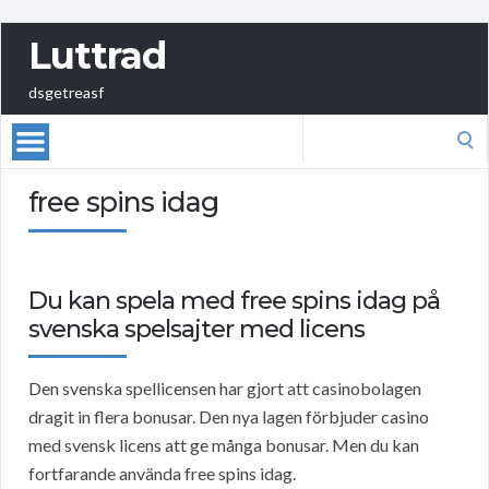
Luttrad
dsgetreasf
Search
for:
free spins idag
Du kan spela med free spins idag på
svenska spelsajter med licens
Den svenska spellicensen har gjort att casinobolagen
dragit in flera bonusar. Den nya lagen förbjuder casino
med svensk licens att ge många bonusar. Men du kan
fortfarande använda free spins idag.