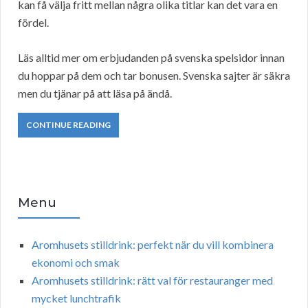
kan få välja fritt mellan några olika titlar kan det vara en
fördel.
Läs alltid mer om erbjudanden på svenska spelsidor innan
du hoppar på dem och tar bonusen. Svenska sajter är säkra
men du tjänar på att läsa på ändå.
CONTINUE READING
Menu
Aromhusets stilldrink: perfekt när du vill kombinera
ekonomi och smak
Aromhusets stilldrink: rätt val för restauranger med
mycket lunchtrafik