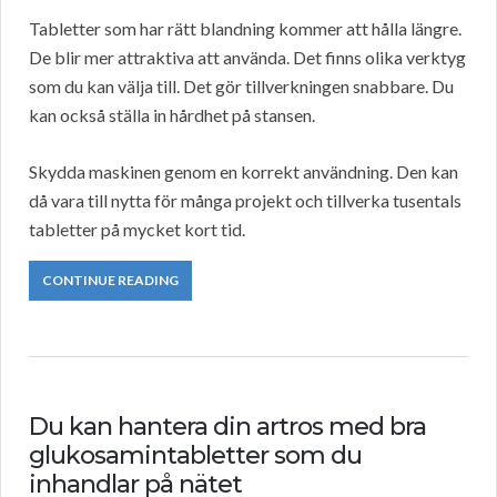
Tabletter som har rätt blandning kommer att hålla längre.
De blir mer attraktiva att använda. Det finns olika verktyg
som du kan välja till. Det gör tillverkningen snabbare. Du
kan också ställa in hårdhet på stansen.
Skydda maskinen genom en korrekt användning. Den kan
då vara till nytta för många projekt och tillverka tusentals
tabletter på mycket kort tid.
CONTINUE READING
Du kan hantera din artros med bra
glukosamintabletter som du
inhandlar på nätet