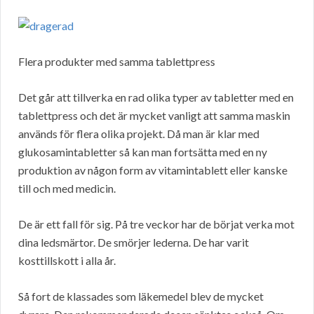
Flera produkter med samma tablettpress
Det går att tillverka en rad olika typer av tabletter med en
tablettpress och det är mycket vanligt att samma maskin
används för flera olika projekt. Då man är klar med
glukosamintabletter så kan man fortsätta med en ny
produktion av någon form av vitamintablett eller kanske
till och med medicin.
De är ett fall för sig. På tre veckor har de börjat verka mot
dina ledsmärtor. De smörjer lederna. De har varit
kosttillskott i alla år.
Så fort de klassades som läkemedel blev de mycket