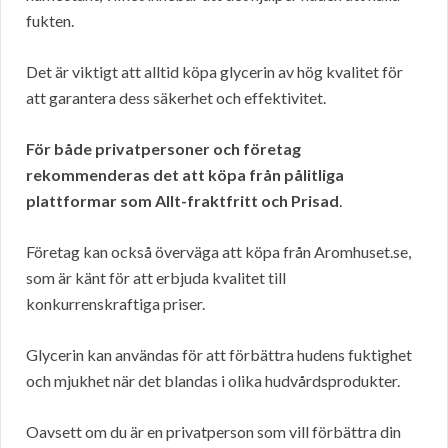
fukten.
Det är viktigt att alltid köpa glycerin av hög kvalitet för
att garantera dess säkerhet och effektivitet.
För både privatpersoner och företag
rekommenderas det att köpa från pålitliga
plattformar som Allt-fraktfritt och Prisad
.
Företag kan också överväga att köpa från Aromhuset.se,
som är känt för att erbjuda kvalitet till
konkurrenskraftiga priser.
Glycerin kan användas för att förbättra hudens fuktighet
och mjukhet när det blandas i olika hudvårdsprodukter.
Oavsett om du är en privatperson som vill förbättra din