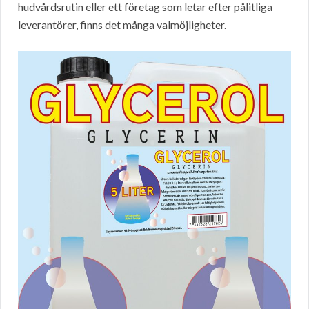
hudvårdsrutin eller ett företag som letar efter pålitliga
leverantörer, finns det många valmöjligheter.