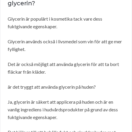
glycerin?
Glycerin är populärt i kosmetika tack vare dess
fuktgivande egenskaper.
Glycerin används också i livsmedel som vin för att ge mer
fyllighet.
Det är också möjligt att använda glycerin för att ta bort
fläckar från kläder.
är det tryggt att använda glycerin på huden?
Ja, glycerin är säkert att applicera på huden och är en
vanlig ingrediens i hudvårdsprodukter på grund av dess
fuktgivande egenskaper.