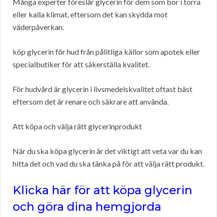
Många experter föreslår glycerin för dem som bor i torra
eller kalla klimat, eftersom det kan skydda mot
väderpåverkan.
köp glycerin för hud från pålitliga källor som apotek eller
specialbutiker för att säkerställa kvalitet.
För hudvård är glycerin i livsmedelskvalitet oftast bäst
eftersom det är renare och säkrare att använda.
Att köpa och välja rätt glycerinprodukt
När du ska köpa glycerin är det viktigt att veta var du kan
hitta det och vad du ska tänka på för att välja rätt produkt.
Klicka här för att köpa glycerin
och göra dina hemgjorda