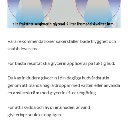
Våra rekommendationer säkerställer både trygghet och
snabb leverans.
För bästa resultat ska glycerin appliceras på fuktig hud.
Du kan inkludera glycerin i din dagliga hudvårdsrutin
genom att blanda några droppar med vatten eller använda
en
ansiktskräm
med glycerin efter rengöring.
För att skydda och
hydrera
huden, använd
glycerinprodukter dagligen.