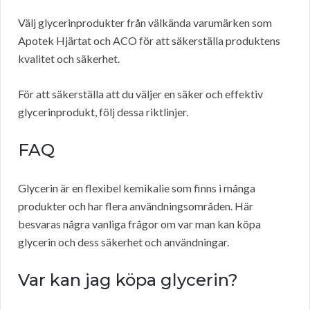
Välj glycerinprodukter från välkända varumärken som
Apotek Hjärtat och ACO för att säkerställa produktens
kvalitet och säkerhet.
För att säkerställa att du väljer en säker och effektiv
glycerinprodukt, följ dessa riktlinjer.
FAQ
Glycerin är en flexibel kemikalie som finns i många
produkter och har flera användningsområden. Här
besvaras några vanliga frågor om var man kan köpa
glycerin och dess säkerhet och användningar.
Var kan jag köpa glycerin?