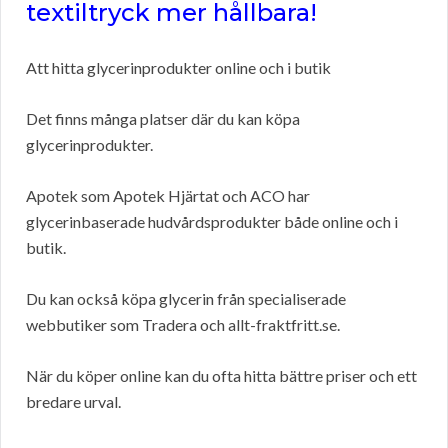
textiltryck mer hållbara!
Att hitta glycerinprodukter online och i butik
Det finns många platser där du kan köpa
glycerinprodukter.
Apotek som Apotek Hjärtat och ACO har
glycerinbaserade hudvårdsprodukter både online och i
butik.
Du kan också köpa glycerin från specialiserade
webbutiker som Tradera och allt-fraktfritt.se.
När du köper online kan du ofta hitta bättre priser och ett
bredare urval.