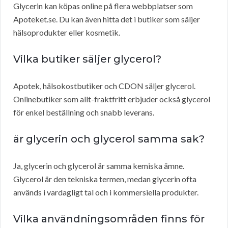
Glycerin kan köpas online på flera webbplatser som
Apoteket.se. Du kan även hitta det i butiker som säljer
hälsoprodukter eller kosmetik.
Vilka butiker säljer glycerol?
Apotek, hälsokostbutiker och CDON säljer glycerol.
Onlinebutiker som allt-fraktfritt erbjuder också glycerol
för enkel beställning och snabb leverans.
är glycerin och glycerol samma sak?
Ja, glycerin och glycerol är samma kemiska ämne.
Glycerol är den tekniska termen, medan glycerin ofta
används i vardagligt tal och i kommersiella produkter.
Vilka användningsområden finns för