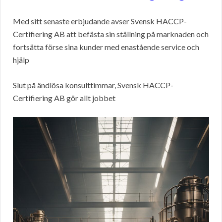
Med sitt senaste erbjudande avser Svensk HACCP-
Certifiering AB att befästa sin ställning på marknaden och
fortsätta förse sina kunder med enastående service och
hjälp
Slut på ändlösa konsulttimmar, Svensk HACCP-
Certifiering AB gör allt jobbet