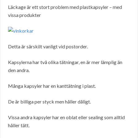
Läckage är ett stort problem med plastkapsyler – med
vissa produkter
Detta är särskilt vanligt vid postorder.
Kapsylerna har två olika tätningar, en är mer lämplig än
den andra.
Många kapsyler har en kanttätning i plast.
De är billiga per styck men håller dåligt.
Vissa andra kapsyler har en oblat eller sealing som alltid
håller tätt.