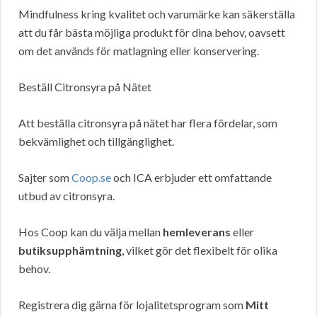
Mindfulness kring kvalitet och varumärke kan säkerställa
att du får bästa möjliga produkt för dina behov, oavsett
om det används för matlagning eller konservering.
Beställ Citronsyra på Nätet
Att beställa citronsyra på nätet har flera fördelar, som
bekvämlighet och tillgänglighet.
Sajter som
Coop.se
och ICA erbjuder ett omfattande
utbud av citronsyra.
Hos Coop kan du välja mellan
hemleverans
eller
butiksupphämtning
, vilket gör det flexibelt för olika
behov.
Registrera dig gärna för lojalitetsprogram som
Mitt