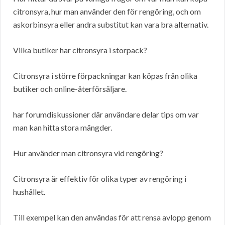
citronsyra, hur man använder den för rengöring, och om
askorbinsyra eller andra substitut kan vara bra alternativ.
Vilka butiker har citronsyra i storpack?
Citronsyra i större förpackningar kan köpas från olika
butiker och online-återförsäljare.
har forumdiskussioner där användare delar tips om var
man kan hitta stora mängder.
Hur använder man citronsyra vid rengöring?
Citronsyra är effektiv för olika typer av rengöring i
hushållet.
Till exempel kan den användas för att rensa avlopp genom