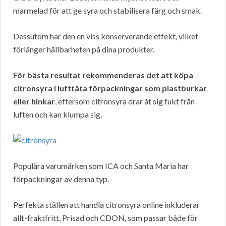
marmelad för att ge syra och stabilisera färg och smak.
Dessutom har den en viss konserverande effekt, vilket
förlänger hållbarheten på dina produkter.
För bästa resultat rekommenderas det att köpa
citronsyra i lufttäta förpackningar som plastburkar
eller hinkar
, eftersom citronsyra drar åt sig fukt från
luften och kan klumpa sig.
Populära varumärken som ICA och Santa Maria har
förpackningar av denna typ.
Perfekta ställen att handla citronsyra online inkluderar
allt-fraktfritt, Prisad och CDON, som passar både för