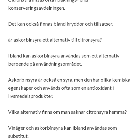
konserveringsavdelningen.
Det kan också finnas bland kryddor och tillsatser.
är askorbinsyra ett alternativ till citronsyra?
Ibland kan askorbinsyra användas som ett alternativ
beroende på användningsområdet.
Askorbinsyra är också en syra, men den har olika kemiska
egenskaper och används ofta som en antioxidant i
livsmedelsprodukter.
Vilka alternativ finns om man saknar citronsyra hemma?
Vinäger och askorbinsyra kan ibland användas som
substitut.