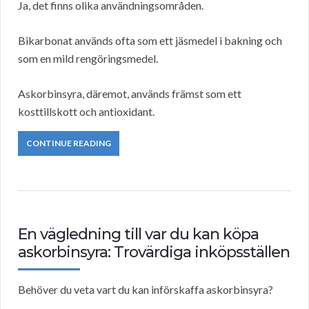
Ja, det finns olika användningsområden.
Bikarbonat används ofta som ett jäsmedel i bakning och
som en mild rengöringsmedel.
Askorbinsyra, däremot, används främst som ett
kosttillskott och antioxidant.
CONTINUE READING
En vägledning till var du kan köpa
askorbinsyra: Trovärdiga inköpsställen
Behöver du veta vart du kan införskaffa askorbinsyra?