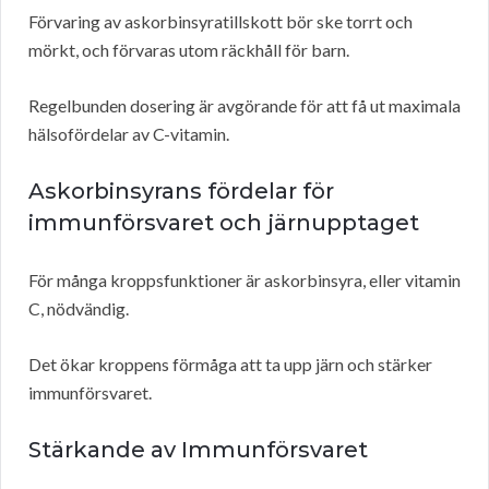
Förvaring av askorbinsyratillskott bör ske torrt och
mörkt, och förvaras utom räckhåll för barn.
Regelbunden dosering är avgörande för att få ut maximala
hälsofördelar av C-vitamin.
Askorbinsyrans fördelar för
immunförsvaret och järnupptaget
För många kroppsfunktioner är askorbinsyra, eller vitamin
C, nödvändig.
Det ökar kroppens förmåga att ta upp järn och stärker
immunförsvaret.
Stärkande av Immunförsvaret