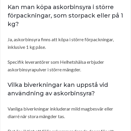
Kan man köpa askorbinsyra i större
förpackningar, som storpack eller på 1
kg?
Ja, askorbinsyra finns att köpa i större förpackningar,
inklusive 1 kg påse.
Specifik leverantörer som Helhetshälsa erbjuder
askorbinsyrapulver i större mängder.
Vilka biverkningar kan uppstå vid
användning av askorbinsyra?
Vanliga biverkningar inkluderar mild magbesvär eller
diarré när stora mängder tas.