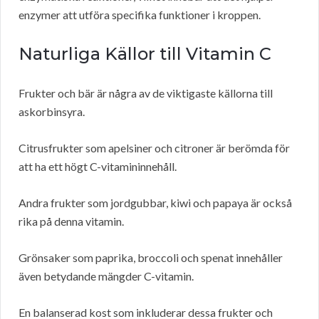
enzymer att utföra specifika funktioner i kroppen.
Naturliga Källor till Vitamin C
Frukter och bär är några av de viktigaste källorna till
askorbinsyra.
Citrusfrukter som apelsiner och citroner är berömda för
att ha ett högt C-vitamininnehåll.
Andra frukter som jordgubbar, kiwi och papaya är också
rika på denna vitamin.
Grönsaker som paprika, broccoli och spenat innehåller
även betydande mängder C-vitamin.
En balanserad kost som inkluderar dessa frukter och