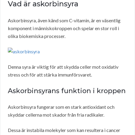
Vad är askorbinsyra
Askorbinsyra, även känd som C-vitamin, är en väsentlig
komponent i människokroppen och spelar en stor roll i
olika biokemiska processer.
Denna syra är viktig för att skydda celler mot oxidativ
stress och för att stärka immunförsvaret.
Askorbinsyrans funktion i kroppen
Askorbinsyra fungerar som en stark antioxidant och
skyddar cellerna mot skador från fria radikaler.
Dessa är instabila molekyler som kan resultera i cancer