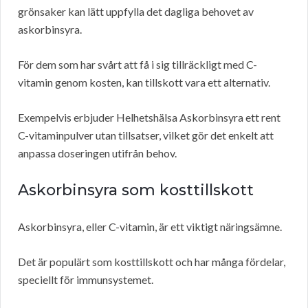
grönsaker kan lätt uppfylla det dagliga behovet av
askorbinsyra.
För dem som har svårt att få i sig tillräckligt med C-
vitamin genom kosten, kan tillskott vara ett alternativ.
Exempelvis erbjuder Helhetshälsa Askorbinsyra ett rent
C-vitaminpulver utan tillsatser, vilket gör det enkelt att
anpassa doseringen utifrån behov.
Askorbinsyra som kosttillskott
Askorbinsyra, eller C-vitamin, är ett viktigt näringsämne.
Det är populärt som kosttillskott och har många fördelar,
speciellt för immunsystemet.