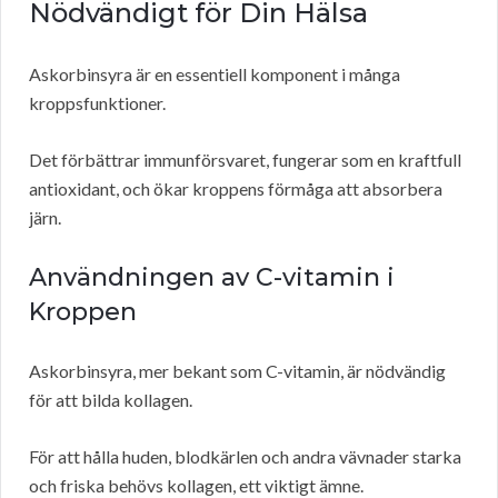
Nödvändigt för Din Hälsa
Askorbinsyra är en essentiell komponent i många
kroppsfunktioner.
Det förbättrar immunförsvaret, fungerar som en kraftfull
antioxidant, och ökar kroppens förmåga att absorbera
järn.
Användningen av C-vitamin i
Kroppen
Askorbinsyra, mer bekant som C-vitamin, är nödvändig
för att bilda kollagen.
För att hålla huden, blodkärlen och andra vävnader starka
och friska behövs kollagen, ett viktigt ämne.