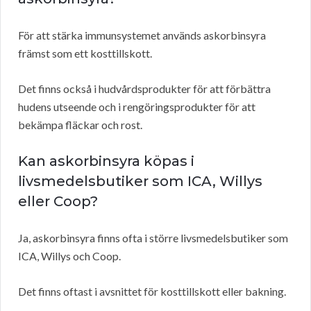
För att stärka immunsystemet används askorbinsyra
främst som ett kosttillskott.
Det finns också i hudvårdsprodukter för att förbättra
hudens utseende och i rengöringsprodukter för att
bekämpa fläckar och rost.
Kan askorbinsyra köpas i
livsmedelsbutiker som ICA, Willys
eller Coop?
Ja, askorbinsyra finns ofta i större livsmedelsbutiker som
ICA, Willys och Coop.
Det finns oftast i avsnittet för kosttillskott eller bakning.