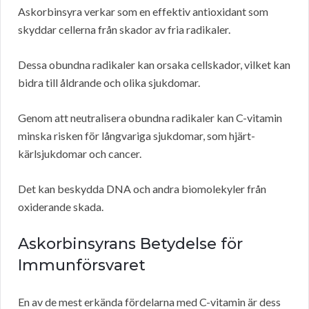
Askorbinsyra verkar som en effektiv antioxidant som
skyddar cellerna från skador av fria radikaler.
Dessa obundna radikaler kan orsaka cellskador, vilket kan
bidra till åldrande och olika sjukdomar.
Genom att neutralisera obundna radikaler kan C-vitamin
minska risken för långvariga sjukdomar, som hjärt-
kärlsjukdomar och cancer.
Det kan beskydda DNA och andra biomolekyler från
oxiderande skada.
Askorbinsyrans Betydelse för
Immunförsvaret
En av de mest erkända fördelarna med C-vitamin är dess