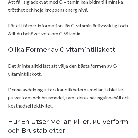
Att få i sig adekvat med C-vitamin kan bidra till minska
trötthet och höja kroppens energinivå.
För att få mer information, läs C-vitamin är livsviktigt och
Allt du behöver veta om C-Vitamin.
Olika Former av C-vitamintillskott
Det är inte alltid lätt att välja den bästa formen av C-
vitamintillskott.
Denna avdelning utforskar olikheterna mellan tabletter,
pulverform och brusmedel, samt deras näringsinnehåll och
kostnadseffektivitet.
Hur En Utser Mellan Piller, Pulverform
och Brustabletter