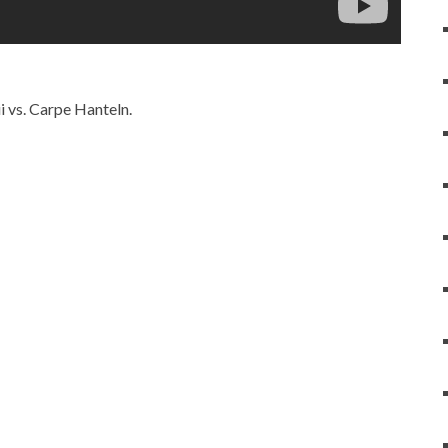
i vs. Carpe Hanteln.