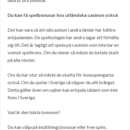
dela ut bra bonusar.
Du kan få spelbonusar hos utländska casinon också
Det kan vara så att nätcasinon i andra länder har bättre
erbjudanden. De spelbolagen har andra lagar att förhålla
sig till. Det är lagligt att spela på casinion som inte har en
svensk spellicens. Om du vinner så måste du betala skatt
på alla vinster.
Om du har otur så måste du skatta för bonuspengarna
också. Om du spelar i Sverige så slipper du allt krångel.
Detta gäller även om sajten kan erbjuda sådant som inte
finns i Sverige.
Vad är den bästa bonusen?
Du kan välja på insättningsbonusar eller free spins.