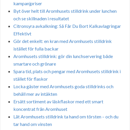
kampanjpriser
Byt över helt till Aromhusets stilldrink under lunchen
och se skillnaden i resultatet
Citronsyra avkalkning: Så Får Du Bort Kalkavlagringar
Effektivt
Gör det enkelt: en kran med Aromhusets stilldrink
istället för fulla backar
Aromhusets stilldrink: gör din lunchservering både
smartare och grönare
Spara tid, plats och pengar med Aromhusets stilldrink i
stället för flaskor
Locka gäster med Aromhusets goda stilldrinks och
behåll mer av intäkten
Ersätt sortiment av läskflaskor med ett smart
koncentrat från Aromhuset
Låt Aromhusets stilldrink ta hand om törsten – och du
tar hand om vinsten