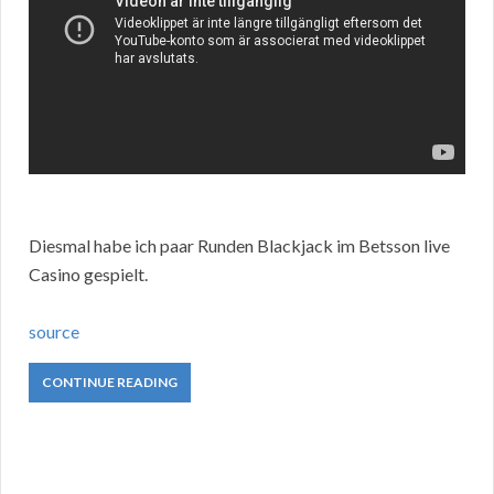
Diesmal habe ich paar Runden Blackjack im Betsson live
Casino gespielt.
source
CONTINUE READING