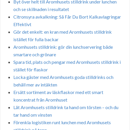
Byt över helt till Aromhusets stilldrink under lunchen
och se skillnaden i resultatet
Citronsyra avkalkning: Så Får Du Bort Kalkavlagringar
Effektivt
Gör det enkelt: en kran med Aromhusets stilldrink
istället för fulla backar
Aromhusets stilldrink: gör din lunchservering både
smartare och grönare
Spara tid, plats och pengar med Aromhusets stilldrink i
stället för flaskor
Locka gäster med Aromhusets goda stilldrinks och
behåll mer av intäkten
Ersätt sortiment av läskflaskor med ett smart
koncentrat från Aromhuset
Låt Aromhusets stilldrink ta hand om törsten – och du
tar hand om vinsten
Förenkla logistiken runt lunchen med Aromhusets
stilldrink på tapp