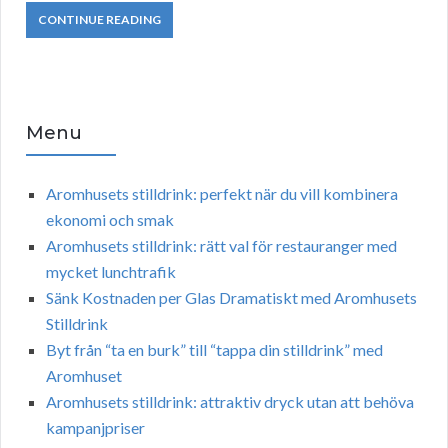
CONTINUE READING
Menu
Aromhusets stilldrink: perfekt när du vill kombinera
ekonomi och smak
Aromhusets stilldrink: rätt val för restauranger med
mycket lunchtrafik
Sänk Kostnaden per Glas Dramatiskt med Aromhusets
Stilldrink
Byt från “ta en burk” till “tappa din stilldrink” med
Aromhuset
Aromhusets stilldrink: attraktiv dryck utan att behöva
kampanjpriser