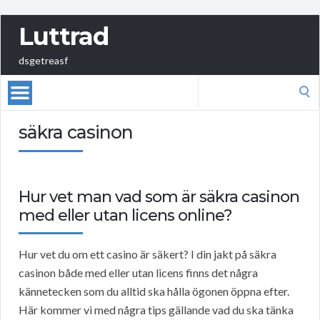
Luttrad
dsgetreasf
Search
for:
säkra casinon
Hur vet man vad som är säkra casinon
med eller utan licens online?
Hur vet du om ett casino är säkert? I din jakt på säkra
casinon både med eller utan licens finns det några
kännetecken som du alltid ska hålla ögonen öppna efter.
Här kommer vi med några tips gällande vad du ska tänka