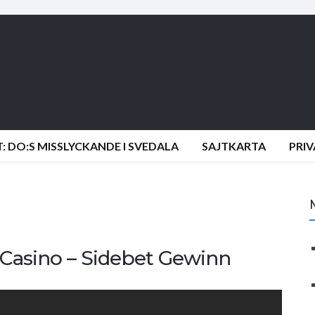
 DO:S MISSLYCKANDE I SVEDALA
SAJTKARTA
PRI
 Casino – Sidebet Gewinn