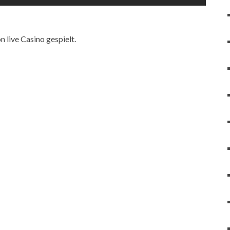
 live Casino gespielt.