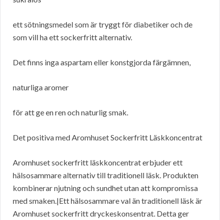
ett sötningsmedel som är tryggt för diabetiker och de
som vill ha ett sockerfritt alternativ.
Det finns inga aspartam eller konstgjorda färgämnen,
naturliga aromer
för att ge en ren och naturlig smak.
Det positiva med Aromhuset Sockerfritt Läskkoncentrat
Aromhuset sockerfritt läskkoncentrat erbjuder ett
hälsosammare alternativ till traditionell läsk. Produkten
kombinerar njutning och sundhet utan att kompromissa
med smaken.|Ett hälsosammare val än traditionell läsk är
Aromhuset sockerfritt dryckeskonsentrat. Detta ger