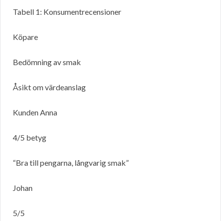
Tabell 1: Konsumentrecensioner
Köpare
Bedömning av smak
Åsikt om värdeanslag
Kunden Anna
4/5 betyg
“Bra till pengarna, långvarig smak”
Johan
5/5