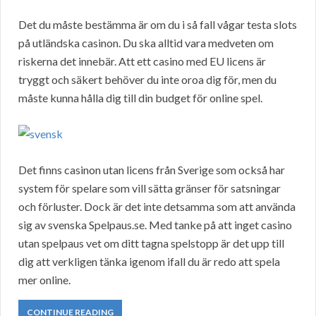
Det du måste bestämma är om du i så fall vågar testa slots
på utländska casinon. Du ska alltid vara medveten om
riskerna det innebär. Att ett casino med EU licens är
tryggt och säkert behöver du inte oroa dig för, men du
måste kunna hålla dig till din budget för online spel.
Det finns casinon utan licens från Sverige som också har
system för spelare som vill sätta gränser för satsningar
och förluster. Dock är det inte detsamma som att använda
sig av svenska Spelpaus.se. Med tanke på att inget casino
utan spelpaus vet om ditt tagna spelstopp är det upp till
dig att verkligen tänka igenom ifall du är redo att spela
mer online.
CONTINUE READING