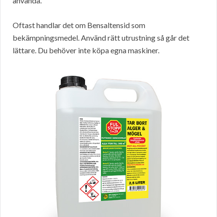
använda.
Oftast handlar det om Bensaltensid som
bekämpningsmedel. Använd rätt utrustning så går det
lättare. Du behöver inte köpa egna maskiner.