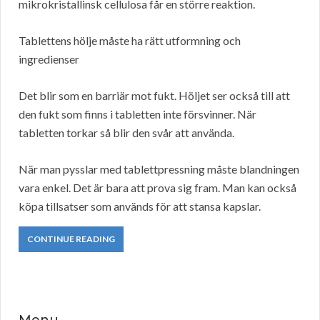
mikrokristallinsk cellulosa får en större reaktion.
Tablettens hölje måste ha rätt utformning och
ingredienser
Det blir som en barriär mot fukt. Höljet ser också till att
den fukt som finns i tabletten inte försvinner. När
tabletten torkar så blir den svår att använda.
När man pysslar med tablettpressning måste blandningen
vara enkel. Det är bara att prova sig fram. Man kan också
köpa tillsatser som används för att stansa kapslar.
CONTINUE READING