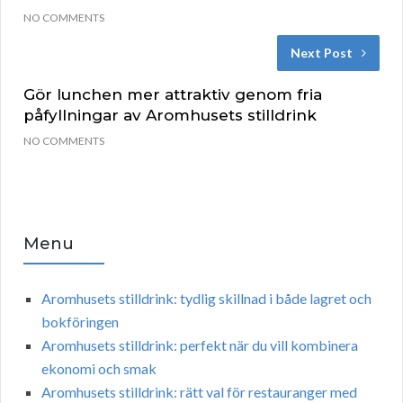
NO COMMENTS
Next Post
Gör lunchen mer attraktiv genom fria
påfyllningar av Aromhusets stilldrink
NO COMMENTS
Menu
Aromhusets stilldrink: tydlig skillnad i både lagret och
bokföringen
Aromhusets stilldrink: perfekt när du vill kombinera
ekonomi och smak
Aromhusets stilldrink: rätt val för restauranger med