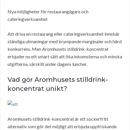
Nya möjligheter för restaurangägare och
cateringverksamhet
Att driva en restaurang eller cateringverksamhet innebär
ständiga utmaningar med krympande marginaler och hård
konkurrens. Men Aromhusets stilldrink-koncentrat
erbjuder nu ett smart sätt att öka inkomsterna och minska
utgifterna, särskilt under dagens luncher.
Vad gör Aromhusets stilldrink-
koncentrat unikt?
Aromhusets stilldrink-koncentrat är ett sockerfritt
alternativ som gör det möjligt att erbjuda uppfriskande