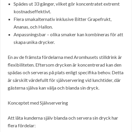
Spädes ut 33 gånger, vilket gör koncentratet extremt
kostnadseffektivt.
Flera smakalternativ inklusive Bitter Grapefrukt,
Ananas, och Hallon.
Anpassningsbar – olika smaker kan kombineras för att
skapa unika drycker.
En av de främsta fördelarna med Aromhusets stilldrink är
flexibiliteten. Eftersom drycken är koncentrerad kan den
spädas och serveras på plats enligt specifika behov. Detta
är särskilt värdefullt för självservering vid lunchtider, där
gästerna själva kan välja och blanda sin dryck.
Konceptet med Självservering
Att låta kunderna själv blanda och servera sin dryck har
flera fördelar: