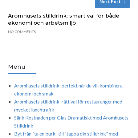
Next Post
Aromhusets stilldrink: smart val för både
ekonomi och arbetsmiljö
NO COMMENTS
Menu
Aromhusets stilldrink: perfekt när du vill kombinera
ekonomi och smak
Aromhusets stilldrink: rätt val för restauranger med
mycket lunchtrafik
Sänk Kostnaden per Glas Dramatiskt med Aromhusets
Stilldrink
Byt från “ta en burk” till “tappa din stilldrink” med