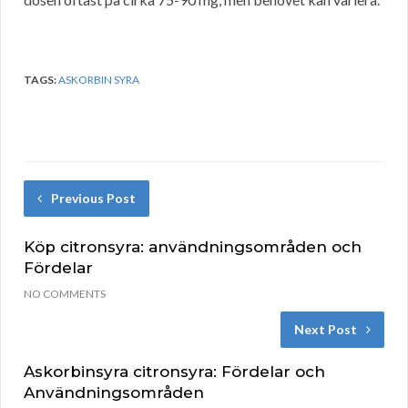
TAGS:
ASKORBIN SYRA
Previous Post
Köp citronsyra: användningsområden och
Fördelar
NO COMMENTS
Next Post
Askorbinsyra citronsyra: Fördelar och
Användningsområden