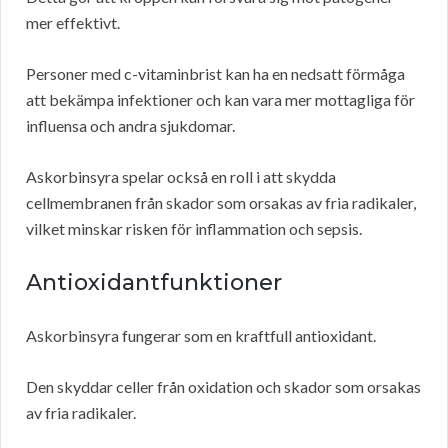
mer effektivt.
Personer med c-vitaminbrist kan ha en nedsatt förmåga
att bekämpa infektioner och kan vara mer mottagliga för
influensa och andra sjukdomar.
Askorbinsyra spelar också en roll i att skydda
cellmembranen från skador som orsakas av fria radikaler,
vilket minskar risken för inflammation och sepsis.
Antioxidantfunktioner
Askorbinsyra fungerar som en kraftfull antioxidant.
Den skyddar celler från oxidation och skador som orsakas
av fria radikaler.