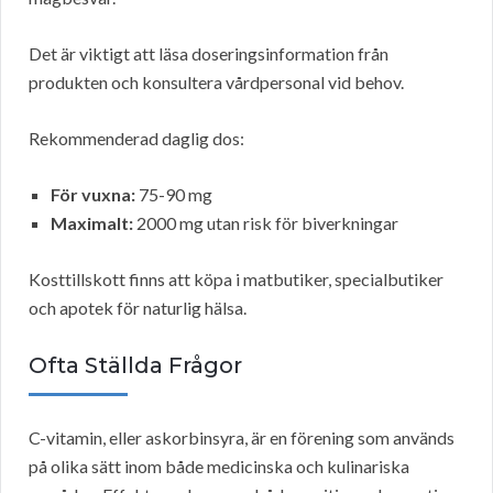
Det är viktigt att läsa doseringsinformation från
produkten och konsultera vårdpersonal vid behov.
Rekommenderad daglig dos:
För vuxna:
75-90 mg
Maximalt:
2000 mg utan risk för biverkningar
Kosttillskott finns att köpa i matbutiker, specialbutiker
och apotek för naturlig hälsa.
Ofta Ställda Frågor
C-vitamin, eller askorbinsyra, är en förening som används
på olika sätt inom både medicinska och kulinariska