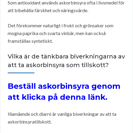
Som antioxidant används askorbinsyra ofta i livsmedel för
att bibehålla färskhet och näringsvärde.
Det förekommer naturligt i frukt och grönsaker som
mogna paprika och svarta vinbär, men kan också
framställas syntetiskt.
Vilka är de tänkbara biverkningarna av
att ta askorbinsyra som tillskott?
Beställ askorbinsyra genom
att klicka på denna länk.
Illamående och diarré är vanliga biverkningar av att ta
askorbinsyratillskott.