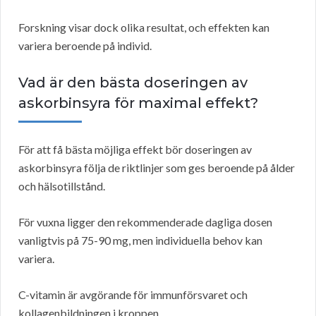
Forskning visar dock olika resultat, och effekten kan
variera beroende på individ.
Vad är den bästa doseringen av
askorbinsyra för maximal effekt?
För att få bästa möjliga effekt bör doseringen av
askorbinsyra följa de riktlinjer som ges beroende på ålder
och hälsotillstånd.
För vuxna ligger den rekommenderade dagliga dosen
vanligtvis på 75-90 mg, men individuella behov kan
variera.
C-vitamin är avgörande för immunförsvaret och
kollagenbildningen i kroppen.