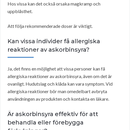
Hos vissa kan det också orsaka magkramp och
uppblåsthet.
Att följa rekommenderade doser är viktigt.
Kan vissa individer få allergiska
reaktioner av askorbinsyra?
Ja, det finns en möjlighet att vissa personer kan få
allergiska reaktioner av askorbinsyra, även om det är
ovanligt. Hudutslag och klåda kan vara symptom. Vid
allergiska reaktioner bör man omedelbart avbryta
användningen av produkten och kontakta en läkare.
Är askorbinsyra effektiv för att
behandla eller förebygga