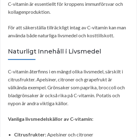
C-vitamin är essentiellt för kroppens immunförsvar och
kollagenproduktion.
För att säkerställa tillräckligt intag av C-vitamin kan man
använda både naturliga livsmedel och kosttillskott.
Naturligt Innehåll i Livsmedel
C-vitamin återfinns i en mängd olika livsmedel, särskilt i
citrusfrukter. Apelsiner, citroner och grapefrukt är
välkända exempel. Grönsaker som paprika, broccoli och
bladgrönsaker är också rika på C-vitamin. Potatis och
nypon är andra viktiga källor.
Vanliga livsmedelskällor av C-vitamin:
Citrusfrukter:
Apelsiner och citroner