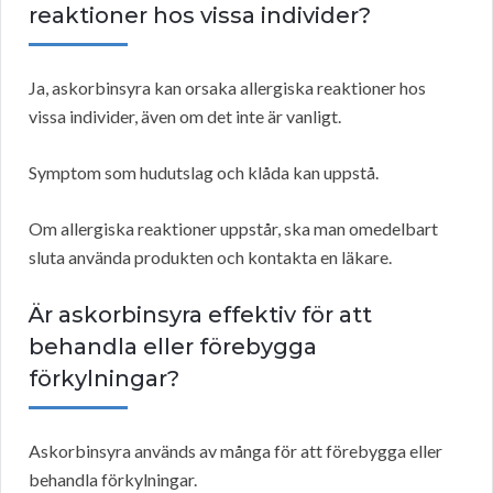
reaktioner hos vissa individer?
Ja, askorbinsyra kan orsaka allergiska reaktioner hos
vissa individer, även om det inte är vanligt.
Symptom som hudutslag och klåda kan uppstå.
Om allergiska reaktioner uppstår, ska man omedelbart
sluta använda produkten och kontakta en läkare.
Är askorbinsyra effektiv för att
behandla eller förebygga
förkylningar?
Askorbinsyra används av många för att förebygga eller
behandla förkylningar.