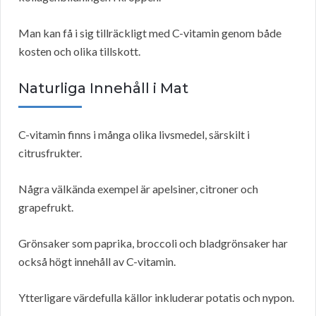
Man kan få i sig tillräckligt med C-vitamin genom både
kosten och olika tillskott.
Naturliga Innehåll i Mat
C-vitamin finns i många olika livsmedel, särskilt i
citrusfrukter.
Några välkända exempel är apelsiner, citroner och
grapefrukt.
Grönsaker som paprika, broccoli och bladgrönsaker har
också högt innehåll av C-vitamin.
Ytterligare värdefulla källor inkluderar potatis och nypon.