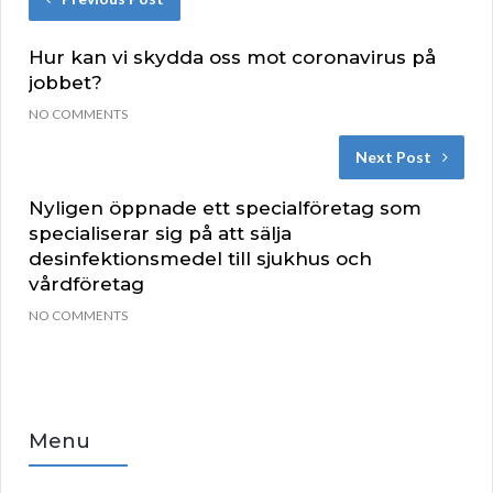
Hur kan vi skydda oss mot coronavirus på
jobbet?
NO COMMENTS
Next Post
Nyligen öppnade ett specialföretag som
specialiserar sig på att sälja
desinfektionsmedel till sjukhus och
vårdföretag
NO COMMENTS
Menu