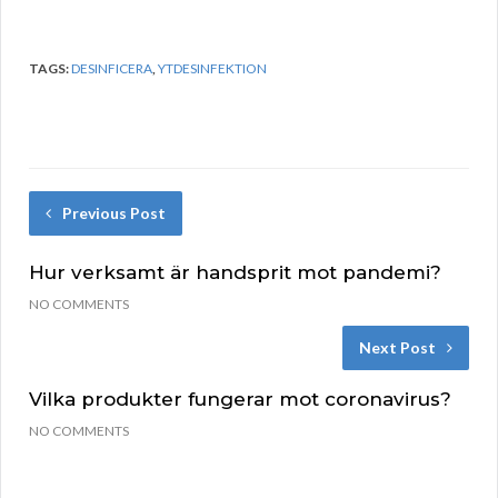
TAGS:
DESINFICERA
,
YTDESINFEKTION
Previous Post
Hur verksamt är handsprit mot pandemi?
NO COMMENTS
Next Post
Vilka produkter fungerar mot coronavirus?
NO COMMENTS