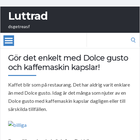
Luttrad
dsgetreasf
Search
for:
Gör det enkelt med Dolce gusto
och kaffemaskin kapslar!
Kaffet blir som på restaurang. Det har aldrig varit enklare
än med Dolce gusto. Idag är det många som njuter av en
Dolce gusto med kaffemaskin kapslar dagligen eller till
särskilda tillfällen.