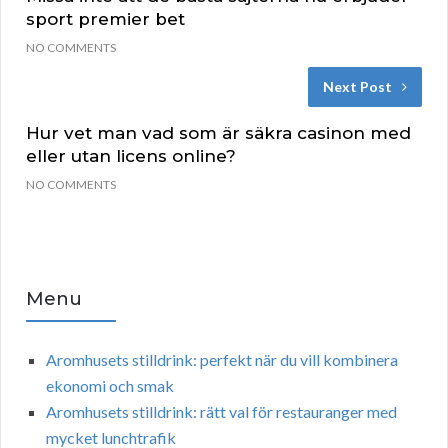
sport premier bet
NO COMMENTS
Next Post
Hur vet man vad som är säkra casinon med
eller utan licens online?
NO COMMENTS
Menu
Aromhusets stilldrink: perfekt när du vill kombinera
ekonomi och smak
Aromhusets stilldrink: rätt val för restauranger med
mycket lunchtrafik