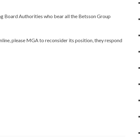
 Board Authorities who bear all the Betsson Group
line, please MGA to reconsider its position, they respond