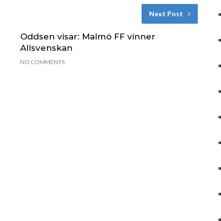
Next Post
Oddsen visar: Malmö FF vinner
Allsvenskan
NO COMMENTS