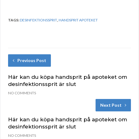
TAGS:
DESINFEKTIONSSPRIT
,
HANDSPRIT APOTEKET
Previous Post
Här kan du köpa handsprit på apoteket om
desinfektionssprit är slut
NO COMMENTS
Next Post
Här kan du köpa handsprit på apoteket om
desinfektionssprit är slut
NO COMMENTS