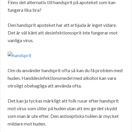
Finns det alternativ till handsprit på apoteket som kan
fungera lika bra?
Den handsprit apoteket har att erbjuda är inget vidare.
Det är väl känt att desinfektionssprit inte fungerar mot
vanliga virus.
Om du använder handsprit ofta så kan du få problem med
huden. Handdesinfektionsmedel med alkohol kan vara
otroligt obehagliga att använda ofta.
Det kan ju tyckas märkligt att folk rusar efter handsprit
mot virus som sliter på huden utan att ens ge det skydd
som man är ute efter. Den antiseptiska tvålen är mycket
mildare mot huden.