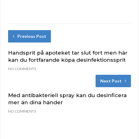
Previous Post
Handsprit på apoteket tar slut fort men här
kan du fortfarande köpa desinfektionssprit
NO COMMENTS
Next Post
Med antibakteriell spray kan du desinficera
mer än dina händer
NO COMMENTS